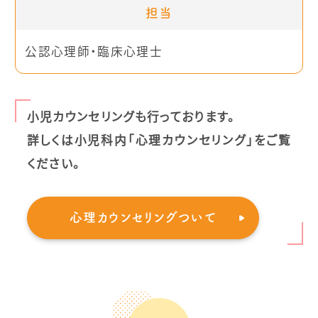
担当
公認心理師・臨床心理士
小児カウンセリングも行っております。
詳しくは小児科内「心理カウンセリング」をご覧
ください。
心理カウンセリングついて