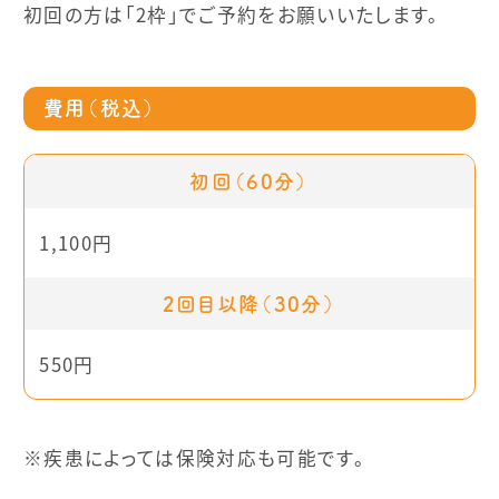
初回の方は「2枠」でご予約をお願いいたします。
費用（税込）
初回（60分）
1,100円
2回目以降（30分）
550円
※疾患によっては保険対応も可能です。