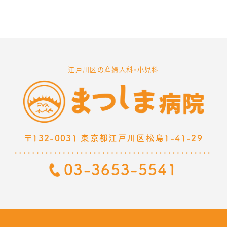
江戸川区の産婦人科・小児科
〒132-0031 東京都江戸川区松島1-41-29
03-3653-5541