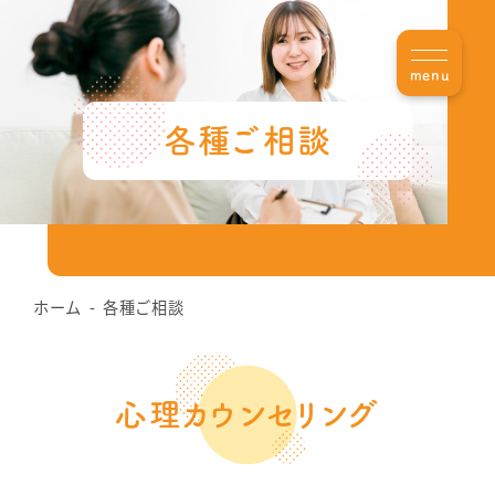
menu
各種ご相談
ホーム
各種ご相談
心理カウンセリング