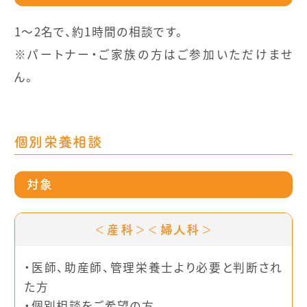
1～2名で、約1時間の相談です。
※パートナー・ご家族の方はご参加いただけませ
ん。
個別栄養相談
対象
＜産科＞＜婦人科＞
・医師、助産師、管理栄養士より必要と判断され
た方
・個別相談をご希望の方