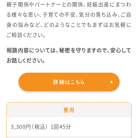
親子関係やパートナーとの関係、妊娠出産にまつわ
る様々な思い、子育ての不安、気分の落ち込み、ご自
身の悩みなど、どのようなことでもまずはお気軽に
ご相談ください。
相談内容については、秘密を守りますので、安心して
お話しください。
詳細はこちら
費用
3,300円（税込） 1回45分