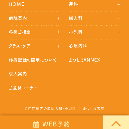
HOME
産科
病院案内
婦人科
各種ご相談
小児科
クラス・ケア
心療内科
診療記録の開示について
まつしまANNEX
求人案内
ご意見コーナー
©江戸川区の産婦人科・小児科 ｜ まつしま病院
WEB予約