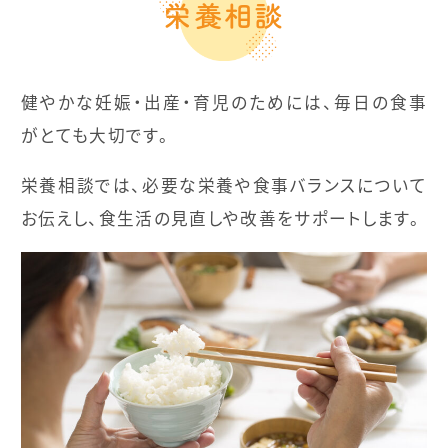
栄養相談
健やかな妊娠・出産・育児のためには、毎日の食事
がとても大切です。
栄養相談では、必要な栄養や食事バランスについて
お伝えし、食生活の見直しや改善をサポートします。