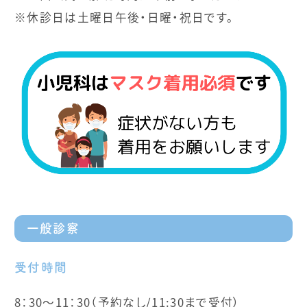
※休診日は土曜日午後・日曜・祝日です。
一般診察
受付時間
8：30～11：30（予約なし/11:30まで受付）