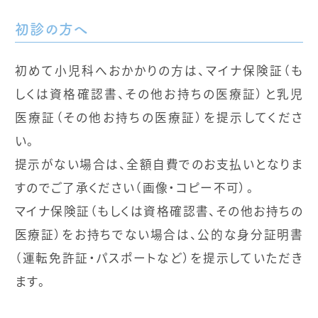
初診の方へ
初めて小児科へおかかりの方は、マイナ保険証（も
しくは資格確認書、その他お持ちの医療証）と乳児
医療証（その他お持ちの医療証）を提示してくださ
い。
提示がない場合は、全額自費でのお支払いとなりま
すのでご了承ください（画像・コピー不可）。
マイナ保険証（もしくは資格確認書、その他お持ちの
医療証）をお持ちでない場合は、公的な身分証明書
（運転免許証・パスポートなど）を提示していただき
ます。