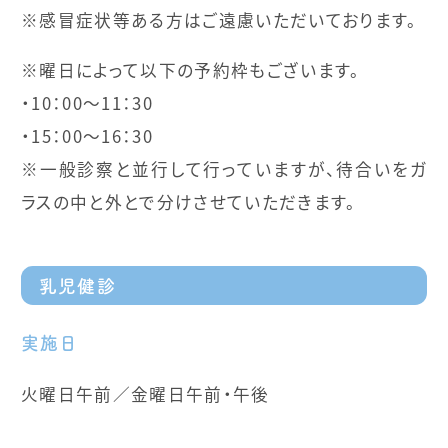
※感冒症状等ある方はご遠慮いただいております。
※曜日によって以下の予約枠もございます。
・10：00～11：30
・15：00～16：30
※一般診察と並行して行っていますが、待合いをガ
ラスの中と外とで分けさせていただきます。
乳児健診
実施日
火曜日午前／金曜日午前・午後