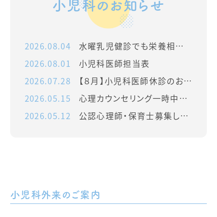
小児科の
お知らせ
2026.08.04
水曜乳児健診でも栄養相談を開始します
2026.08.01
小児科医師担当表
2026.07.28
【８月】小児科医師休診のお知らせ
2026.05.15
心理カウンセリング一時中止のお知らせ
2026.05.12
公認心理師・保育士募集しています
小児科外来のご案内