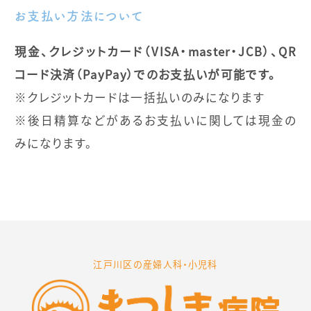
お支払い方法について
現金、クレジットカード（VISA・master・JCB）、QR
コード決済（PayPay）でのお支払いが可能です。
※クレジットカードは一括払いのみになります
※後日精算などがあるお支払いに関しては現金の
みになります。
江戸川区の産婦人科・小児科