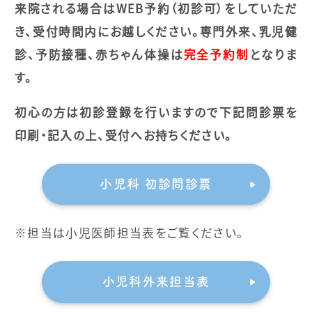
来院される場合はWEB予約（初診可）をしていただ
き、受付時間内にお越しください。
専門外来、乳児健
診、予防接種、赤ちゃん体操は
完全予約制
となりま
す。
初心の方は初診登録を行いますので下記問診票を
印刷・記入の上、受付へお持ちください。
小児科 初診問診票
※担当は小児医師担当表をご覧ください。
小児科外来担当表