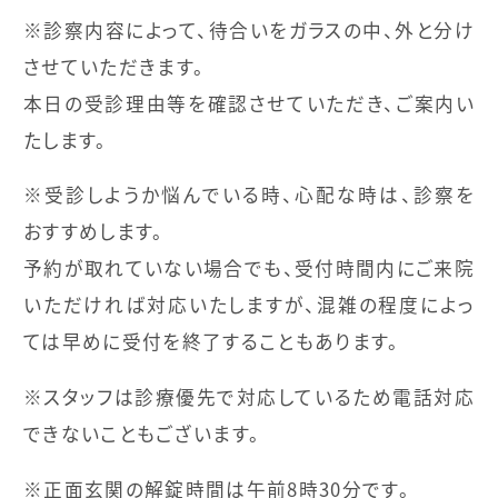
※診察内容によって、待合いをガラスの中、外と分け
させていただきます。
本日の受診理由等を確認させていただき、ご案内い
たします。
※受診しようか悩んでいる時、心配な時は、診察を
おすすめします。
予約が取れていない場合でも、受付時間内にご来院
いただければ対応いたしますが、
混雑の程度によっ
ては早めに受付を終了することもあります。
※スタッフは診療優先で対応しているため電話対応
できないこともございます。
※正面玄関の解錠時間は午前8時30分です。