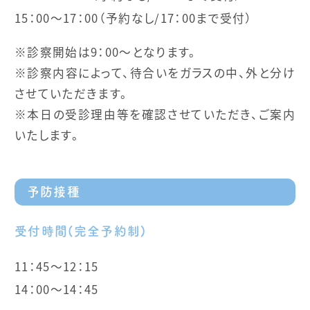
15：00～17：00（予約なし/17：00まで受付）
※診察開始は9：00～となります。
※診察内容によって、待合いをガラスの中、外と分け
させていただきます。
※本日の受診理由等を確認させていただき、ご案内
いたします。
予防接種
受付時間(完全予約制)
11：45～12：15
14：00～14：45