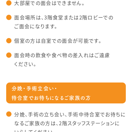
大部屋での面会はできません。
面会場所は、3階食堂または2階ロビーでの
ご面会になります。
個室の方は自室での面会が可能です。
面会時の飲食や食べ物の差入れはご遠慮
ください。
分娩・手術立会い・
待合室でお待ちになるご家族の方
分娩、手術の立ち会い、手術中待合室でお待ちに
なるご家族の方は、2階スタッフステーションに
いらしてください。