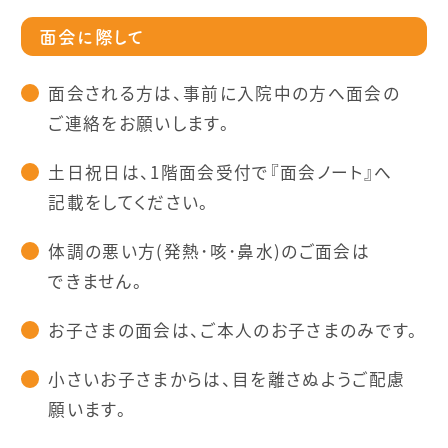
面会に際して
面会される方は、事前に入院中の方へ面会の
ご連絡をお願いします。
土日祝日は、1階面会受付で『面会ノート』へ
記載をしてください。
体調の悪い方(発熱･咳･鼻水)のご面会は
できません。
お子さまの面会は、ご本人のお子さまのみです。
小さいお子さまからは、目を離さぬようご配慮
願います。