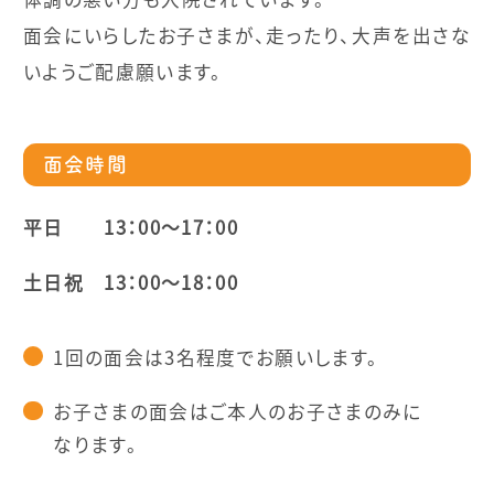
面会にいらしたお子さまが、走ったり、大声を出さな
いようご配慮願います。
面会時間
平日 13：00～17：00
土日祝 13：00～18：00
1回の面会は3名程度でお願いします。
お子さまの面会はご本人のお子さまのみに
なります。