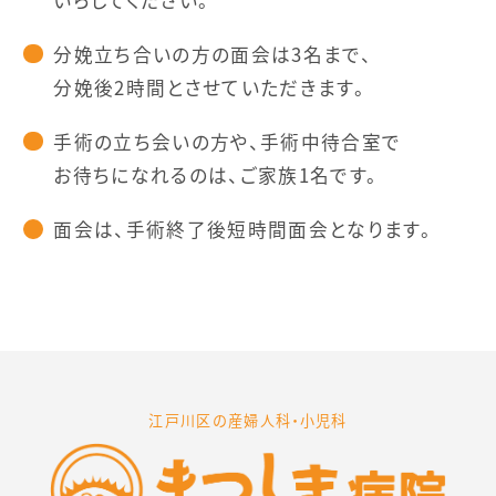
分娩立ち合いの方の面会は3名まで、
分娩後2時間とさせていただきます。
手術の立ち会いの方や、手術中待合室で
お待ちになれるのは、ご家族1名です。
面会は、手術終了後短時間面会となります。
江戸川区の産婦人科・小児科