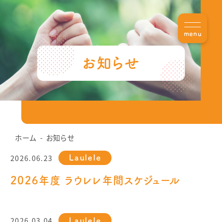
menu
お知らせ
ホーム
お知らせ
2026.06.23
Laulele
2026年度 ラウレレ年間スケジュール
2026.03.04
Laulele