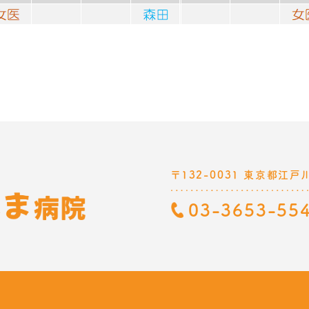
〒132-0031 東京都江戸
03-3653-55