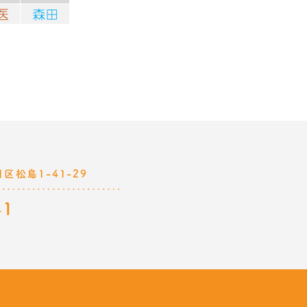
川区松島1-41-29
41