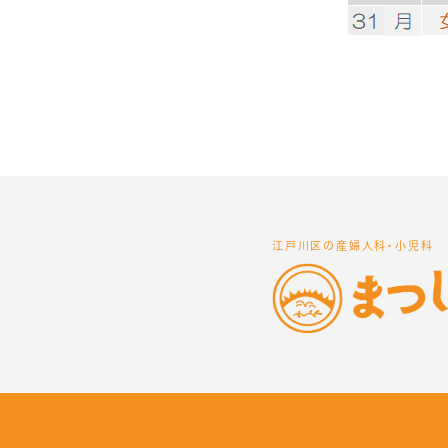
江戸川区の産婦人科・小児科