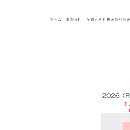
ホーム
お知らせ
産婦人科外来医師担当