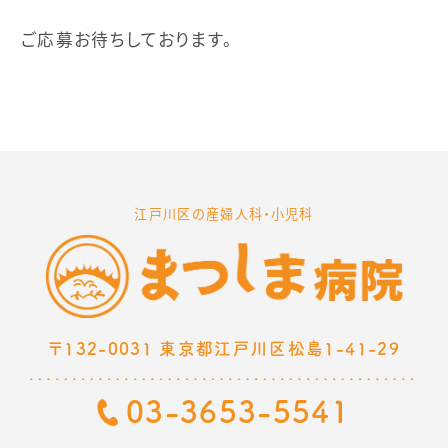
ご応募お待ちしております。
江戸川区の産婦人科・小児科
〒132-0031 東京都江戸川区松島1-41-29
03-3653-5541