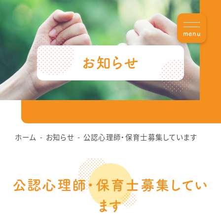
menu
お知らせ
ホーム
お知らせ
公認心理師・保育士募集しています
公認心理師・保育士募集してい
ます