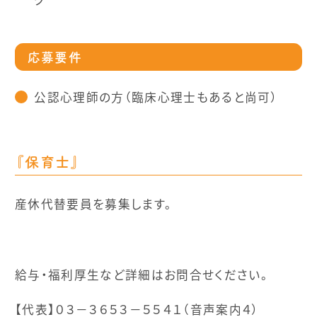
応募要件
公認心理師の方（臨床心理士もあると尚可）
『保育士』
産休代替要員を募集します。
給与・福利厚生など詳細はお問合せください。
【代表】０３－３６５３－５５４１（音声案内４）