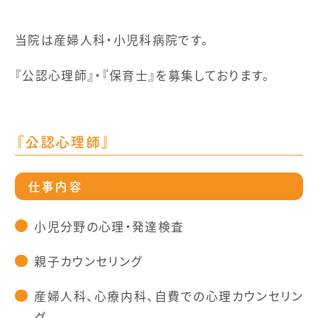
当院は産婦人科・小児科病院です。
『公認心理師』・『保育士』を募集しております。
『公認心理師』
仕事内容
小児分野の心理・発達検査
親子カウンセリング
産婦人科、心療内科、自費での心理カウンセリン
グ