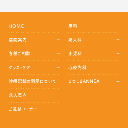
HOME
産科
病院案内
婦人科
各種ご相談
小児科
クラス・ケア
心療内科
診療記録の開示について
まつしまANNEX
求人案内
ご意見コーナー