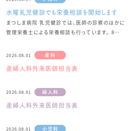
水曜乳児健診でも栄養相談を開始します
まつしま病院 乳児健診では、医師の診察のほかに
管理栄養士による栄養相談も行っています。 8月よ
り、水曜の乳児健診でも行うこととなりました。 ミル
クのこと、離乳食のこと、お母様自身のお食事のこ
2026.08.01
産科
と、気になることをご相談ください。
産婦人科外来医師担当表
2026.08.01
婦人科
産婦人科外来医師担当表
2026.08.01
小児科