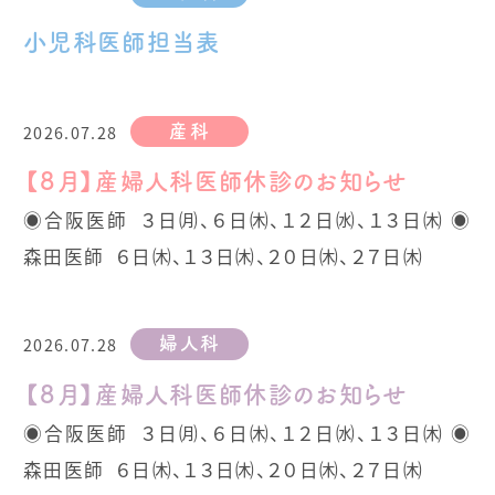
小児科医師担当表
2026.07.28
産科
【８月】産婦人科医師休診のお知らせ
◉合阪医師 ３日㈪、６日㈭、１２日㈬、１３日㈭ ◉
森田医師 ６日㈭、１３日㈭、２０日㈭、２７日㈭
2026.07.28
婦人科
【８月】産婦人科医師休診のお知らせ
◉合阪医師 ３日㈪、６日㈭、１２日㈬、１３日㈭ ◉
森田医師 ６日㈭、１３日㈭、２０日㈭、２７日㈭